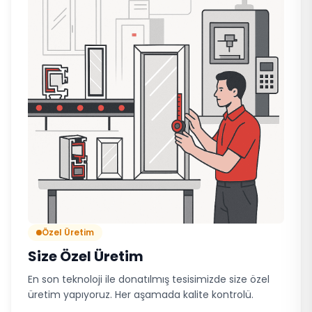
Özel Üretim
Size Özel Üretim
En son teknoloji ile donatılmış tesisimizde size özel
üretim yapıyoruz. Her aşamada kalite kontrolü.