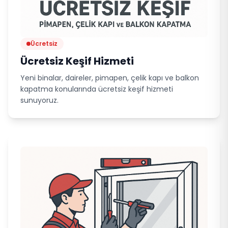
Ücretsiz
Ücretsiz Keşif Hizmeti
Yeni binalar, daireler, pimapen, çelik kapı ve balkon
kapatma konularında ücretsiz keşif hizmeti
sunuyoruz.