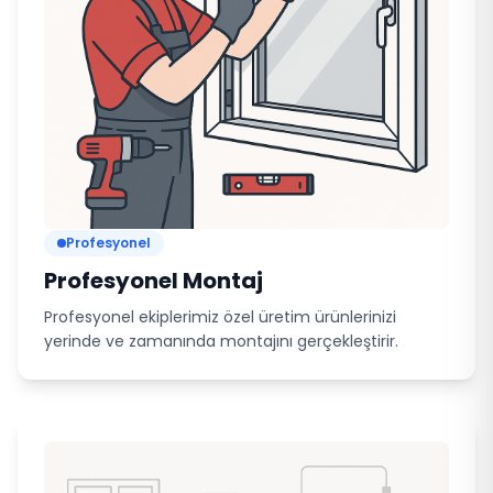
Profesyonel
Profesyonel Montaj
Profesyonel ekiplerimiz özel üretim ürünlerinizi
yerinde ve zamanında montajını gerçekleştirir.