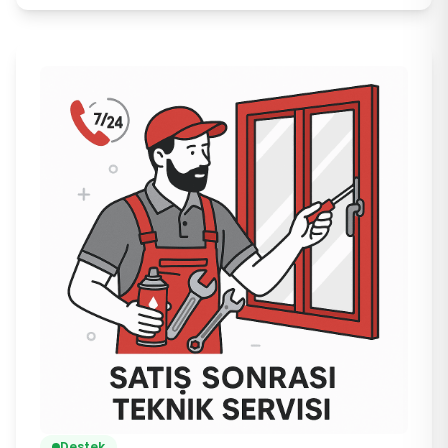
Destek