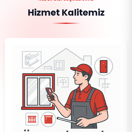
Hizmet Kalitemiz