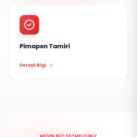
Pimapen Tamiri
Detaylı Bilgi
NEDEN BIZI SEÇMELISINIZ