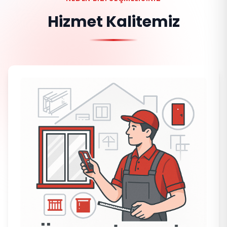
Hizmet Kalitemiz