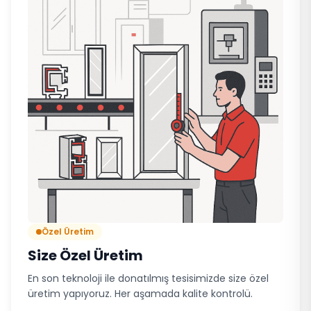
Özel Üretim
Size Özel Üretim
En son teknoloji ile donatılmış tesisimizde size özel
üretim yapıyoruz. Her aşamada kalite kontrolü.