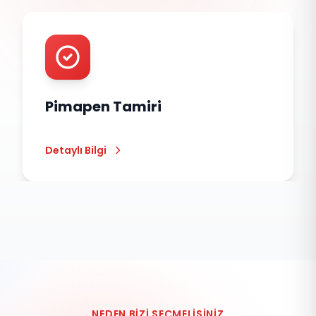
Pimapen Tamiri
Detaylı Bilgi
NEDEN BIZI SEÇMELISINIZ