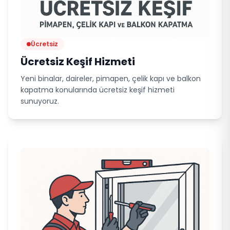
Ücretsiz
Ücretsiz Keşif Hizmeti
Yeni binalar, daireler, pimapen, çelik kapı ve balkon
kapatma konularında ücretsiz keşif hizmeti
sunuyoruz.